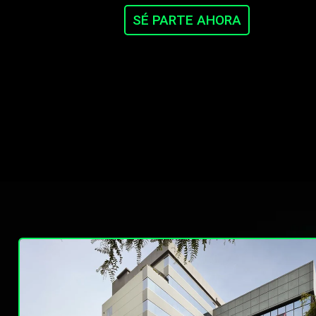
SÉ PARTE AHORA