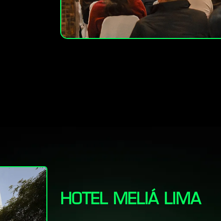
HOTEL MELIÁ LIMA