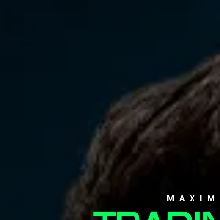
MAXIM