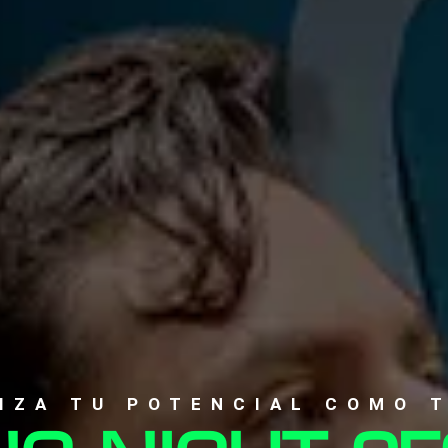
IZA TU POTENCIAL COMO 