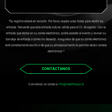
*Su registro estará en revisión. Por favor, espere unas horas para recibir su
entrada. Recuerde que esta entrada solo es válida para el 22 de agosto. Con la
entrada que reciba en su correo electrónico, podrá acceder al evento y revisar su
bandeja de entrada o correo no deseado. Asegúrese de que su correo electrónico
esté correctamente escrito o de que su almacenamiento le permita recibir correos
electrónicos.*
CONTÁCTANOS
O envíanos un correo a
info@wealthexpo.la