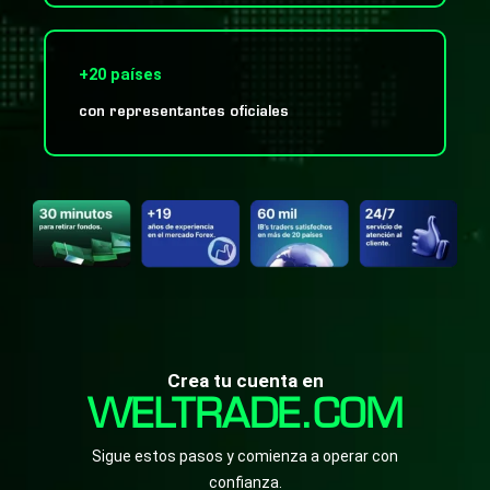
+20 países
con representantes oficiales
Crea tu cuenta en
WELTRADE.COM
Sigue estos pasos y comienza a operar con
confianza.