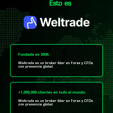
Esto es
Fundada en 2006
Weltrade es un broker líder en Forex y CFDs
con presencia global.
+1,000,000 clientes en todo el mundo.
Weltrade es un broker líder en Forex y CFDs
con presencia global.