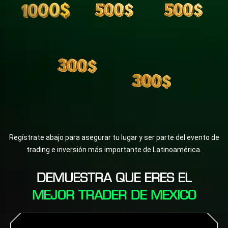
Regístrate abajo para asegurar tu lugar y ser parte del evento de
trading e inversión más importante de Latinoamérica.
DEMUESTRA QUE ERES EL
MEJOR TRADER DE MEXICO