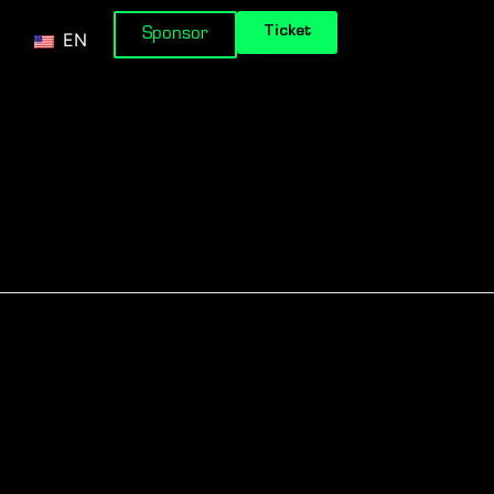
Ticket
Sponsor
EN