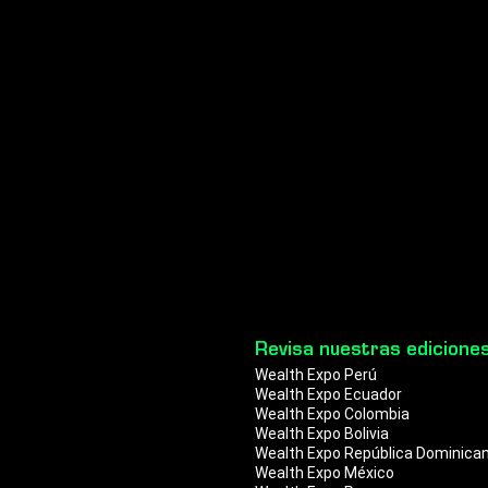
Revisa nuestras edicione
Wealth Expo Perú
Wealth Expo Ecuador
Wealth Expo Colombia
Wealth Expo Bolivia
Wealth Expo República Dominica
Wealth Expo México