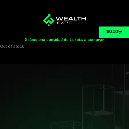
Carri
$
0.00
Selecciona cantidad de tickets a comprar
Out of stock