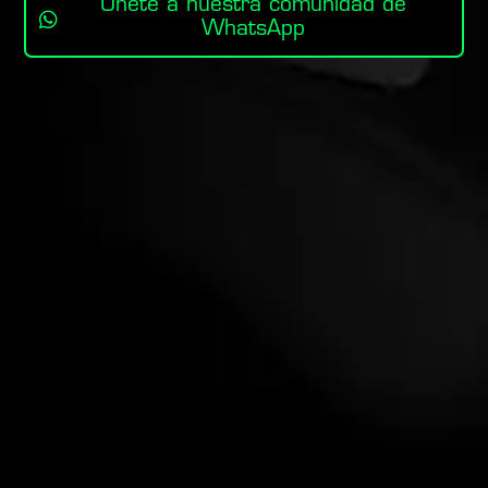
Únete a nuestra comunidad de
WhatsApp