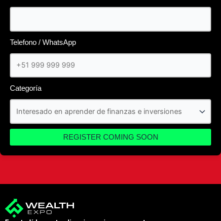
Telefono / WhatsApp
Categoría