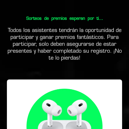
Sorteos de premios esperan por ti...
Todos los asistentes tendrán la oportunidad de
participar y ganar premios fantásticos. Para
participar, solo deben asegurarse de estar
presentes y haber completado su registro. ¡No
te lo pierdas!