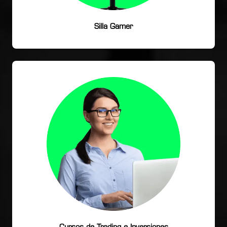
Silla Gamer