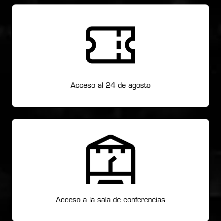
Acceso al 24 de agosto
Acceso a la sala de conferencias