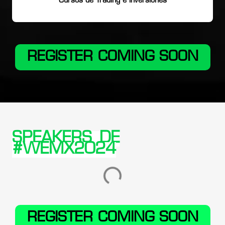
Cursos de Trading e Inversiones
REGISTER COMING SOON
SPEAKERS DE
#WEMX2024
REGISTER COMING SOON