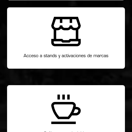
Acceso a stands y activaciones de marcas