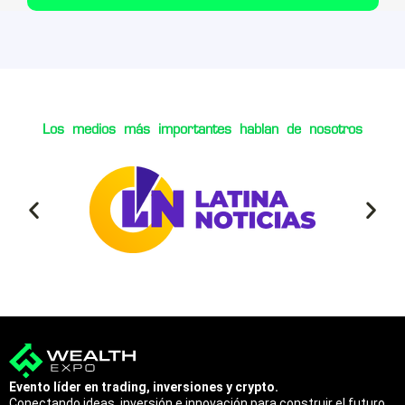
Los medios más importantes hablan de nosotros
Evento líder en trading, inversiones y crypto.
Conectando ideas, inversión e innovación para construir el futuro