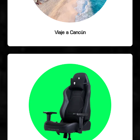
Viaje a Cancún