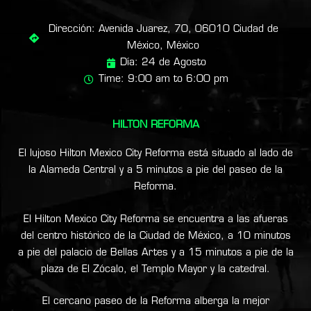
Dirección: Avenida Juarez, 70, 06010 Ciudad de
México, México
Día: 24 de Agosto
Time: 9:00 am to 6:00 pm
HILTON REFORMA
El lujoso Hilton Mexico City Reforma está situado al lado de
la Alameda Central y a 5 minutos a pie del paseo de la
Reforma.
El Hilton Mexico City Reforma se encuentra a las afueras
del centro histórico de la Ciudad de México, a 10 minutos
a pie del palacio de Bellas Artes y a 15 minutos a pie de la
plaza de El Zócalo, el Templo Mayor y la catedral.
El cercano paseo de la Reforma alberga la mejor