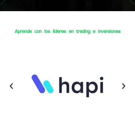
Aprende con los líderes en trading e inversiones