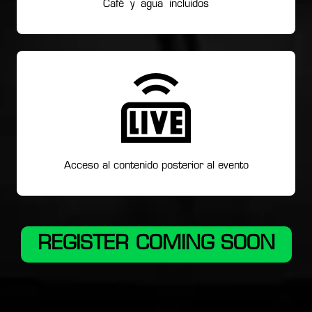
Café y agua incluidos
Acceso al contenido posterior al evento
REGISTER COMING SOON