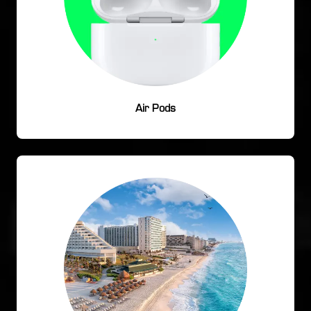
Air Pods