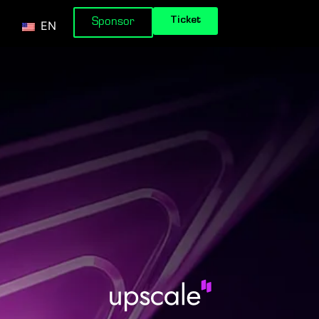
Ticket
Sponsor
EN