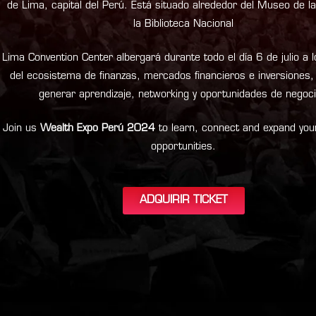
de Lima, capital del Perú. Está situado alrededor del Museo de l
la Biblioteca Nacional
Lima Convention Center albergará durante todo el día 6 de julio a 
del ecosistema de finanzas, mercados financieros e inversiones,
generar aprendizaje, networking y oportunidades de negoc
Join us
Wealth Expo Perú 2024
to learn, connect and expand you
opportunities.
ADQUIRIR TICKET