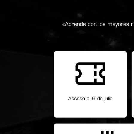
«Aprende con los mayores re
Acceso al 6 de julio