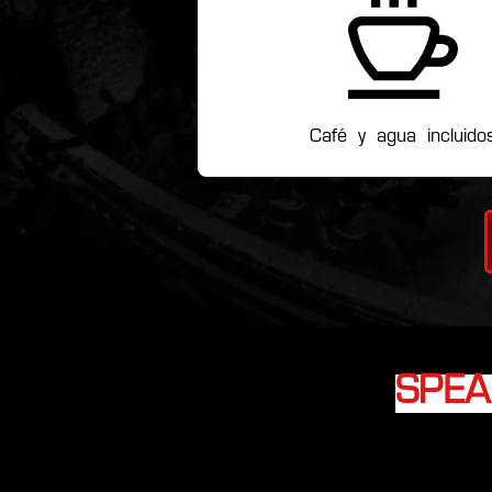
Café y agua incluido
SPE