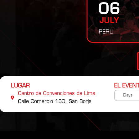
LUGAR
EL EVEN
Centro de Convenciones de Lima
Days
Calle Comercio 160, San Borja