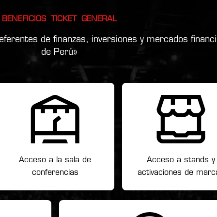
BENEFICIOS TICKET GENERAL
ferentes de finanzas, inversiones y mercados financ
de Perú»
Acceso a la sala de
Acceso a stands y
conferencias
activaciones de marc