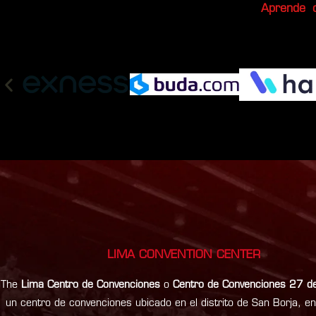
Aprende c
LIMA CONVENTION CENTER
The
Lima Centro de Convenciones
o
Centro de Convenciones 27 d
un centro de convenciones ubicado en el distrito de San Borja, en