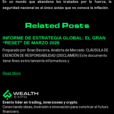
En un mundo que abandona los tratados por la fuerza, la
seguridad nacional es el único activo que no conoce la inflación.
Related Posts
INFORME DE ESTRATEGIA GLOBAL: EL GRAN
“RESET” DE MARZO 2026
Preparado por: Brian Becerra, Analista de Mercado. CLÁUSULA DE
EXENCIÓN DE RESPONSABILIDAD (DISCLAIMER) Este documento
tiene fines estrictamente informativos y
Read More
Evento líder en trading, inversiones y crypto.
Conectando ideas, inversión e innovación para construir el futuro
financiero.