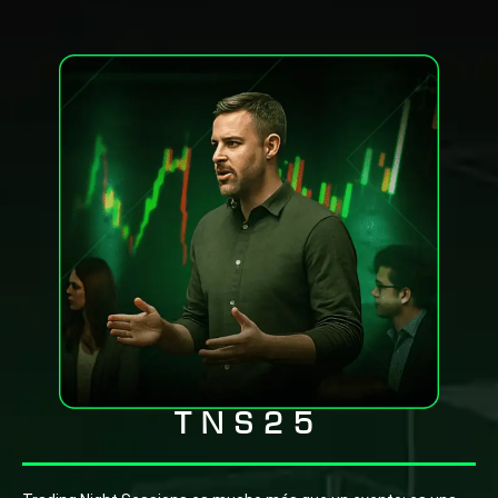
TNS25