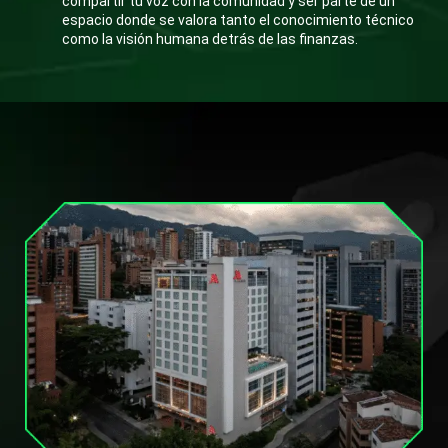
compartir tu voz con la comunidad y ser parte de un
espacio donde se valora tanto el conocimiento técnico
como la visión humana detrás de las finanzas.