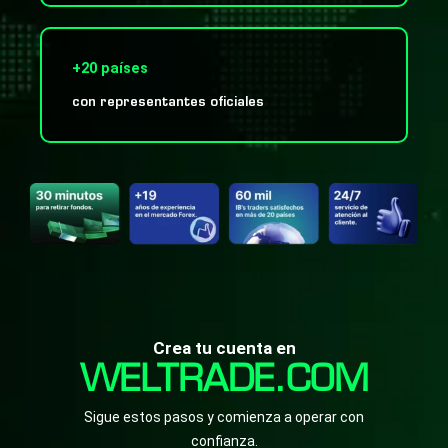
+20 países
con representantes oficiales
Crea tu cuenta en
WELTRADE.COM
Sigue estos pasos y comienza a operar con
confianza.