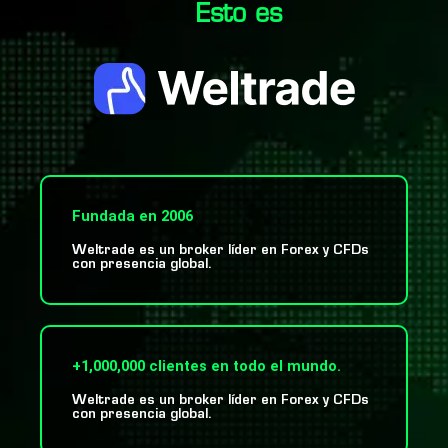
Esto es
Fundada en 2006
Weltrade es un broker líder en Forex y CFDs
con presencia global.
+1,000,000 clientes en todo el mundo.
Weltrade es un broker líder en Forex y CFDs
con presencia global.