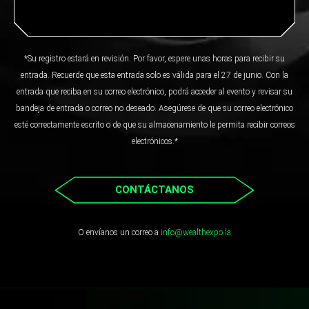
*Su registro estará en revisión. Por favor, espere unas horas para recibir su
entrada. Recuerde que esta entrada solo es válida para el 27 de junio. Con la
entrada que reciba en su correo electrónico, podrá acceder al evento y revisar su
bandeja de entrada o correo no deseado. Asegúrese de que su correo electrónico
esté correctamente escrito o de que su almacenamiento le permita recibir correos
electrónicos.*
CONTÁCTANOS
O envíanos un correo a
info@wealthexpo.la