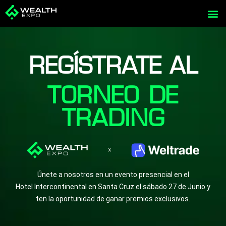
Ir
al
contenido
REGÍSTRATE AL
TORNEO DE
TRADING
Únete a nosotros en un evento presencial en el
Hotel Intercontinental en Santa Cruz el sábado 27 de Junio y
ten la oportunidad de ganar premios exclusivos.