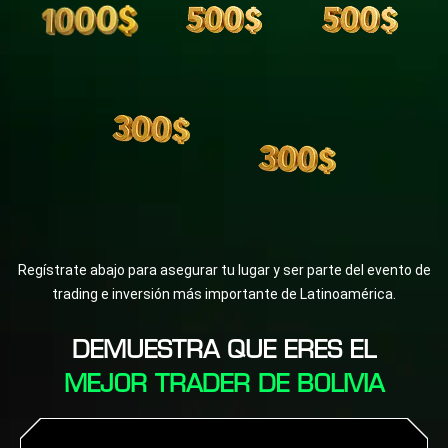
Regístrate abajo para asegurar tu lugar y ser parte del evento de
trading e inversión más importante de Latinoamérica.
DEMUESTRA QUE ERES EL
MEJOR TRADER DE BOLIVIA