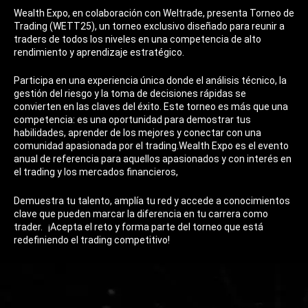
Wealth Expo, en colaboración con Weltrade, presenta Torneo de
Trading (WETT25), un torneo exclusivo diseñado para reunir a
traders de todos los niveles en una competencia de alto
rendimiento y aprendizaje estratégico.
Participa en una experiencia única donde el análisis técnico, la
gestión del riesgo y la toma de decisiones rápidas se
convierten en las claves del éxito. Este torneo es más que una
competencia: es una oportunidad para demostrar tus
habilidades, aprender de los mejores y conectar con una
comunidad apasionada por el trading.Wealth Expo es el evento
anual de referencia para aquellos apasionados y con interés en
el trading y los mercados financieros,
Demuestra tu talento, amplía tu red y accede a conocimientos
clave que pueden marcar la diferencia en tu carrera como
trader. ¡Acepta el reto y forma parte del torneo que está
redefiniendo el trading competitivo!