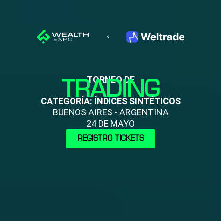
TORNEO DE
TRADING
CATEGORÍA: ÍNDICES SINTÉTICOS
BUENOS AIRES - ARGENTINA
24 DE MAYO
REGISTRO TICKETS