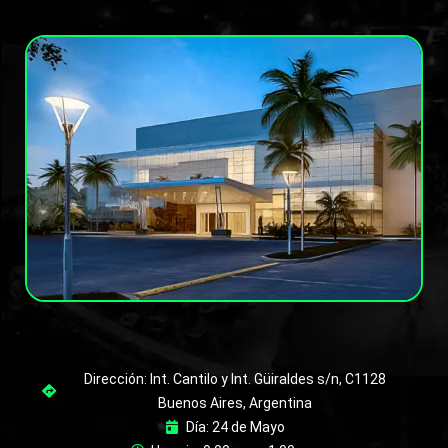
Dirección: Int. Cantilo y Int. Güiraldes s/n, C1128
Buenos Aires, Argentina
Día: 24 de Mayo