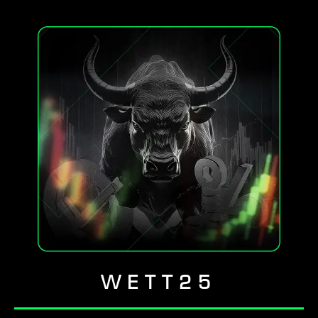
WETT25